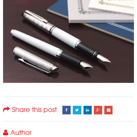
Share this post
Author