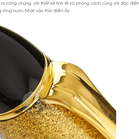
 ra công chúng, với thiết kế tinh tế và phong cách cùng với đặc điểm
 lòng nước Nhật vào thời điểm ấy.